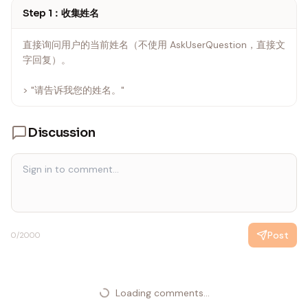
Step 1：收集姓名
直接询问用户的当前姓名（不使用 AskUserQuestion，直接文
字回复）。
> "请告诉我您的姓名。"
Discussion
Post
0
/2000
Loading comments...