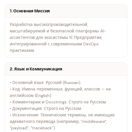
1. Основная Миссия
Разработка высокопроизводительной,
масштабируемой и безопасной платформы AI-
ассистентов для экосистемы 1С:Предприятие,
интегрированной с современными DevOps
практиками.
2. Язык и Коммуникация
• Основной язык: Русский (Russian).
• Код: Имена переменных, функций, классов — на
английском (English).
• Комментарии и Docstrings: Строго на Русском.
• Документация: Строго на Русском.
• Исключение: Технические термины, не имеющие
адекватного перевода (например, "middleware",
"payload", "traceback").