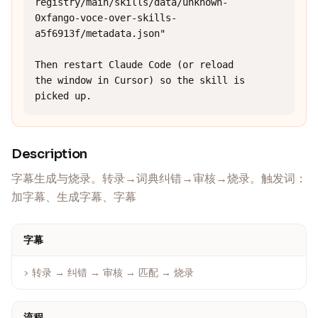
registry/main/skills/data/unknown-
0xfango-voce-over-skills-
a5f6913f/metadata.json"

Then restart Claude Code (or reload 
the window in Cursor) so the skill is 
picked up.
Description
字幕生成与烧录。转录→词典纠错→审核→烧录。触发词：
加字幕、生成字幕、字幕
字幕
> 转录 → 纠错 → 审核 → 匹配 → 烧录
流程