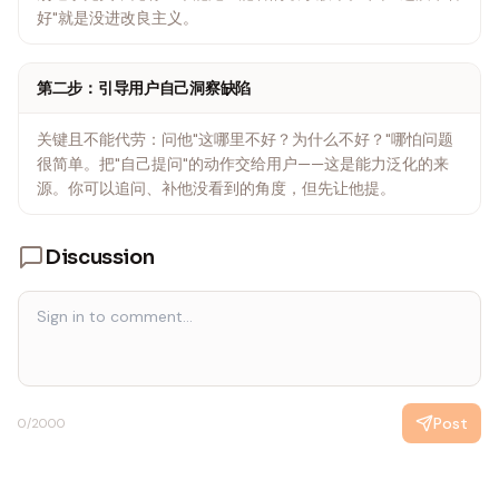
好"就是没进改良主义。
第二步：引导用户自己洞察缺陷
关键且不能代劳：问他"这哪里不好？为什么不好？"哪怕问题
很简单。把"自己提问"的动作交给用户——这是能力泛化的来
源。你可以追问、补他没看到的角度，但先让他提。
Discussion
Post
0
/2000